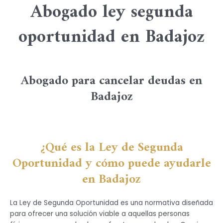
Abogado ley segunda
oportunidad en Badajoz
Abogado para cancelar deudas en
Badajoz
¿Qué es la Ley de Segunda
Oportunidad y cómo puede ayudarle
en Badajoz
La Ley de Segunda Oportunidad es una normativa diseñada
para ofrecer una solución viable a aquellas personas