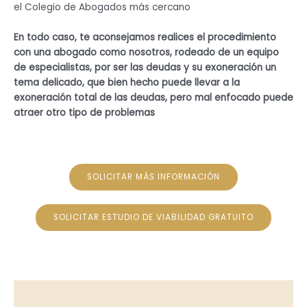
el Colegio de Abogados más cercano
En todo caso, te aconsejamos realices el procedimiento
con una abogado como nosotros, rodeado de un equipo
de especialistas, por ser las deudas y su exoneración un
tema delicado, que bien hecho puede llevar a la
exoneración total de las deudas, pero mal enfocado puede
atraer otro tipo de problemas
SOLICITAR MÁS INFORMACIÓN
SOLICITAR ESTUDIO DE VIABILIDAD GRATUITO