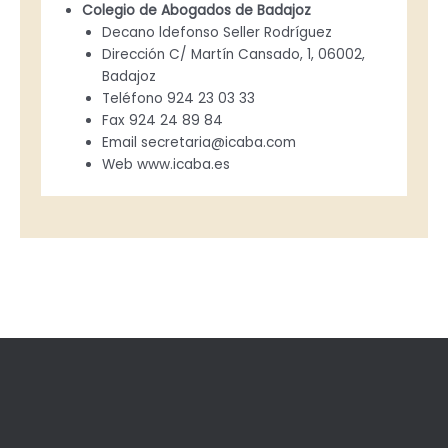
Colegio de Abogados de Badajoz
Decano ldefonso Seller Rodríguez
Dirección C/ Martín Cansado, 1, 06002,
Badajoz
Teléfono 924 23 03 33
Fax 924 24 89 84
Email
secretaria@icaba.com
Web www.icaba.es