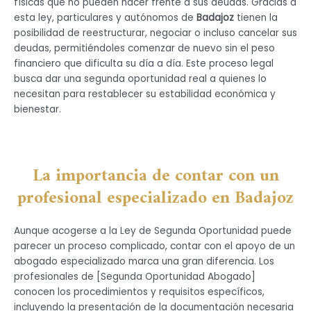
físicas que no pueden hacer frente a sus deudas. Gracias a
esta ley, particulares y autónomos de
Badajoz
tienen la
posibilidad de reestructurar, negociar o incluso cancelar sus
deudas, permitiéndoles comenzar de nuevo sin el peso
financiero que dificulta su día a día. Este proceso legal
busca dar una segunda oportunidad real a quienes lo
necesitan para restablecer su estabilidad económica y
bienestar.
La importancia de contar con un
profesional especializado en
Badajoz
Aunque acogerse a la Ley de Segunda Oportunidad puede
parecer un proceso complicado, contar con el apoyo de un
abogado especializado marca una gran diferencia. Los
profesionales de [Segunda Oportunidad Abogado]
conocen los procedimientos y requisitos específicos,
incluyendo la presentación de la documentación necesaria