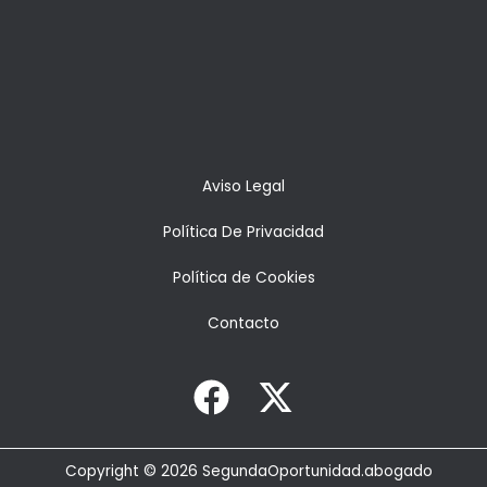
Aviso Legal
Política De Privacidad
Política de Cookies
Contacto
Copyright © 2026 SegundaOportunidad.abogado