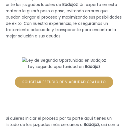
ante los juzgados locales de
Badajoz
. Un experto en esta
materia le guiará paso a paso, evitando errores que
puedan alargar el proceso y maximizando sus posibilidades
de éxito. Con nuestra experiencia, le aseguramos un
tratamiento adecuado y transparente para encontrar la
mejor solución a sus deudas
Ley segunda oportunidad en
Badajoz
SOLICITAR ESTUDIO DE VIABILIDAD GRATUITO
Si quieres iniciar el proceso por tu parte aquí tienes un
listado de los juzgados más cercanos a
Badajoz
, así como