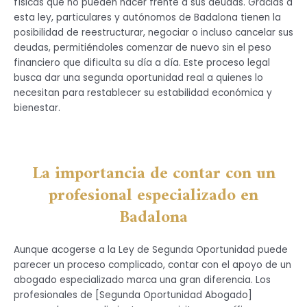
físicas que no pueden hacer frente a sus deudas. Gracias a
esta ley, particulares y autónomos de Badalona tienen la
posibilidad de reestructurar, negociar o incluso cancelar sus
deudas, permitiéndoles comenzar de nuevo sin el peso
financiero que dificulta su día a día. Este proceso legal
busca dar una segunda oportunidad real a quienes lo
necesitan para restablecer su estabilidad económica y
bienestar.
La importancia de contar con un
profesional especializado en
Badalona
Aunque acogerse a la Ley de Segunda Oportunidad puede
parecer un proceso complicado, contar con el apoyo de un
abogado especializado marca una gran diferencia. Los
profesionales de [Segunda Oportunidad Abogado]