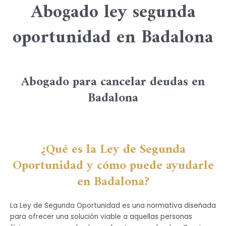
Abogado ley segunda
oportunidad en Badalona
Abogado para cancelar deudas en
Badalona
¿Qué es la Ley de Segunda
Oportunidad y cómo puede ayudarle
en Badalona?
La Ley de Segunda Oportunidad es una normativa diseñada
para ofrecer una solución viable a aquellas personas