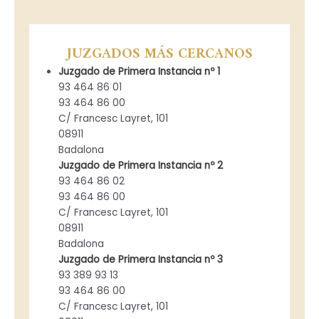
JUZGADOS MÁS CERCANO
S
Juzgado de Primera Instancia nº 1
93 464 86 01
93 464 86 00
C/ Francesc Layret, 101
08911
Badalona
Juzgado de Primera Instancia nº 2
93 464 86 02
93 464 86 00
C/ Francesc Layret, 101
08911
Badalona
Juzgado de Primera Instancia nº 3
93 389 93 13
93 464 86 00
C/ Francesc Layret, 101