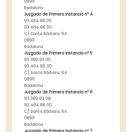
08911
Badalona
Juzgado de Primera Instancia nº 4
93 464 86 05
93 464 86 00
C/ Santa Bárbara, 64
08911
Badalona
Juzgado de Primera Instancia nº 5
93 389 93 00
93 464 86 00
C/ Santa Bárbara, 64
08911
Badalona
Juzgado de Primera Instancia nº 6
93 389 93 08
93 464 86 00
C/ Santa Bárbara, 64
08911
Badalona
Juzgado de Primera Instancia nº 7