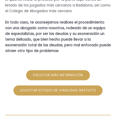
listado de los juzgados más cercanos a Badalona, así como
el Colegio de Abogados más cercano
En todo caso, te aconsejamos realices el procedimiento
con una abogado como nosotros, rodeado de un equipo
de especialistas, por ser las deudas y su exoneración un
tema delicado, que bien hecho puede llevar a la
exoneración total de las deudas, pero mal enfocado puede
atraer otro tipo de problemas
SOLICITAR MÁS INFORMACIÓN
SOLICITAR ESTUDIO DE VIABILIDAD GRATUITO