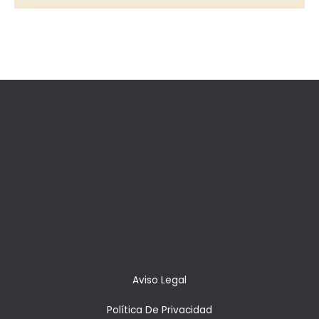
Aviso Legal
Política De Privacidad