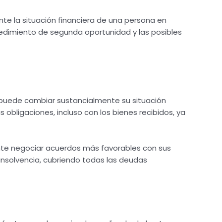
te la situación financiera de una persona en
ocedimiento de segunda oportunidad y las posibles
 puede cambiar sustancialmente su situación
 obligaciones, incluso con los bienes recibidos, ya
tente negociar acuerdos más favorables con sus
 insolvencia, cubriendo todas las deudas