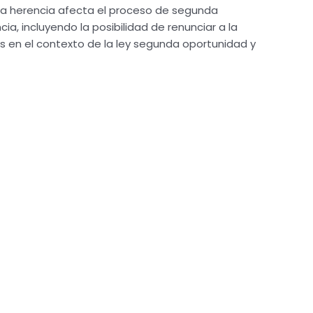
 la herencia afecta el proceso de segunda
a, incluyendo la posibilidad de renunciar a la
nes en el contexto de la ley segunda oportunidad y