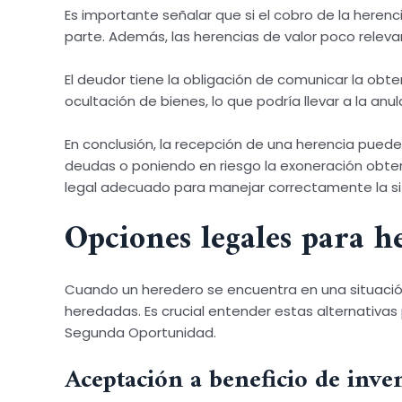
Es importante señalar que si el cobro de la heren
parte. Además, las herencias de valor poco relev
El deudor tiene la obligación de comunicar la obt
ocultación de bienes, lo que podría llevar a la anul
En conclusión, la recepción de una herencia puede
deudas o poniendo en riesgo la exoneración obte
legal adecuado para manejar correctamente la sit
Opciones legales para h
Cuando un heredero se encuentra en una situación
heredadas. Es crucial entender estas alternativa
Segunda Oportunidad.
Aceptación a beneficio de inv