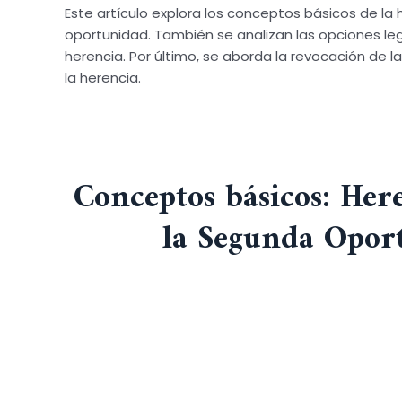
Este artículo explora los conceptos básicos de l
oportunidad. También se analizan las opciones lega
herencia. Por último, se aborda la revocación de l
la herencia.
Conceptos básicos: Her
la Segunda Opor