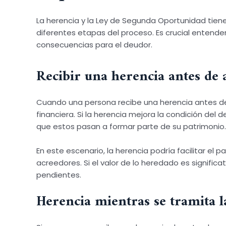
La herencia y la Ley de Segunda Oportunidad tien
diferentes etapas del proceso. Es crucial entende
consecuencias para el deudor.
Recibir una herencia antes de 
Cuando una persona recibe una herencia antes de 
financiera. Si la herencia mejora la condición del 
que estos pasan a formar parte de su patrimonio.
En este escenario, la herencia podría facilitar e
acreedores. Si el valor de lo heredado es signifi
pendientes.
Herencia mientras se tramita 