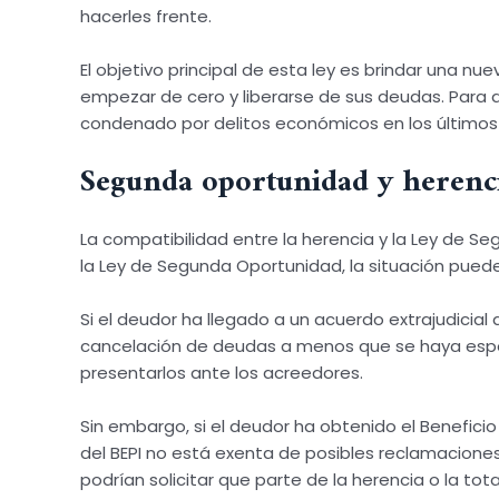
hacerles frente.
El objetivo principal de esta ley es brindar una 
empezar de cero y liberarse de sus deudas. Para a
condenado por delitos económicos en los últimos
Segunda oportunidad y herencia
La compatibilidad entre la herencia y la Ley de 
la Ley de Segunda Oportunidad, la situación puede
Si el deudor ha llegado a un acuerdo extrajudicia
cancelación de deudas a menos que se haya especi
presentarlos ante los acreedores.
Sin embargo, si el deudor ha obtenido el Beneficio
del BEPI no está exenta de posibles reclamacione
podrían solicitar que parte de la herencia o la tot