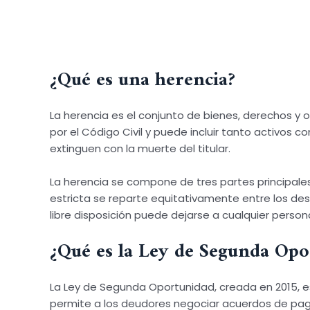
¿Qué es una herencia?
La herencia es el conjunto de bienes, derechos y 
por el Código Civil y puede incluir tanto activos
extinguen con la muerte del titular.
La herencia se compone de tres partes principales se
estricta se reparte equitativamente entre los desc
libre disposición puede dejarse a cualquier person
¿Qué es la Ley de Segunda Opo
La Ley de Segunda Oportunidad, creada en 2015, e
permite a los deudores negociar acuerdos de pago